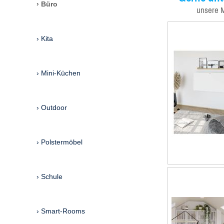
Büro
unsere 
Kita
Mini-Küchen
Outdoor
Polstermöbel
Schule
Smart-Rooms