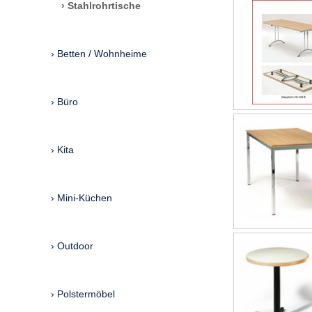
Stahlrohrtische
Betten / Wohnheime
Büro
Kita
Mini-Küchen
Outdoor
Polstermöbel