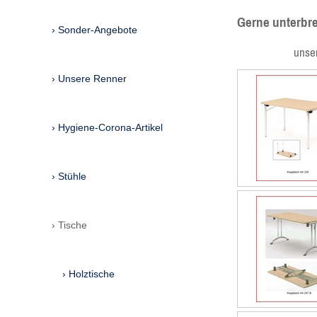
Gerne unterbre
Sonder-Angebote
unsere Mai
Unsere Renner
Hygiene-Corona-Artikel
Stühle
Tische
Holztische