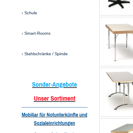
Schule
Smart-Rooms
Stahlschränke / Spinde
Sonder-Angebote
Unser Sortiment
Mobiliar für Notunterkünfte und
Sozialeinrichtungen